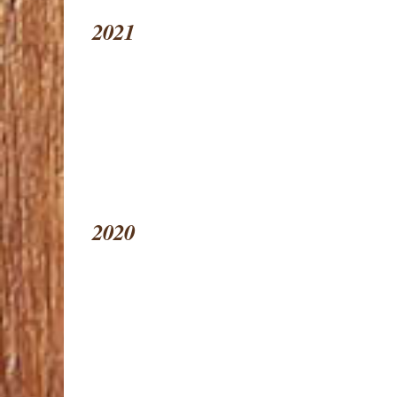
2021
2020