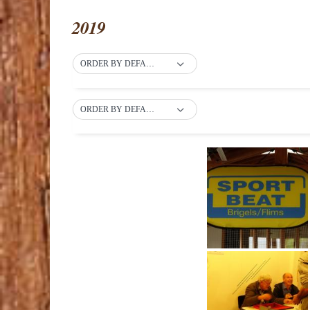
2019
ORDER BY DEFAULT
ORDER BY DEFAULT