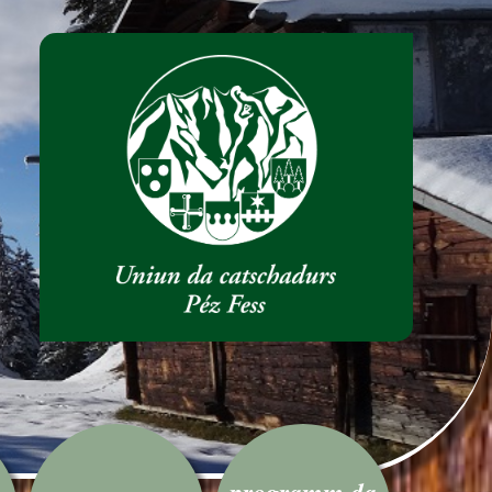
programm da