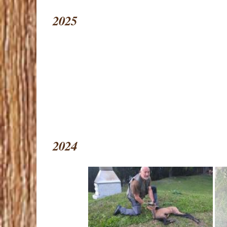
2025
2024