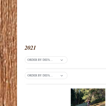
2021
ORDER BY DEFAULT
ORDER BY DEFAULT