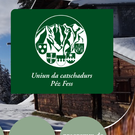
programm da