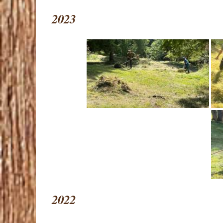
2023
2022