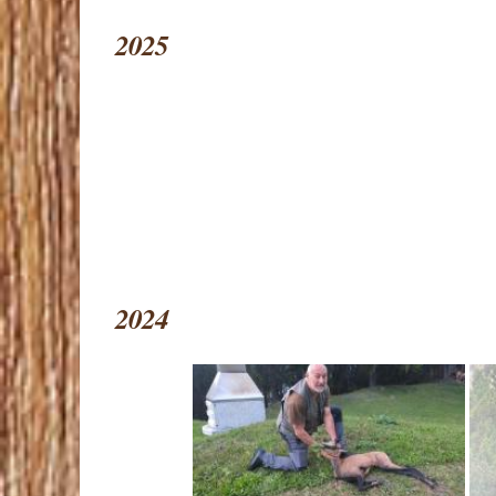
2025
2024