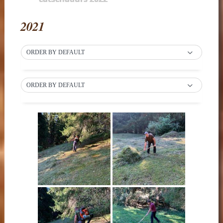
2021
ORDER BY DEFAULT
ORDER BY DEFAULT