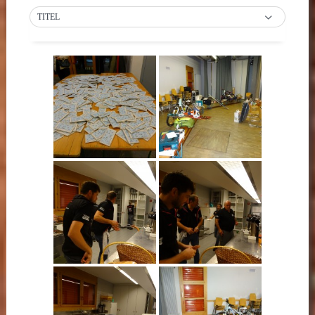
TITEL