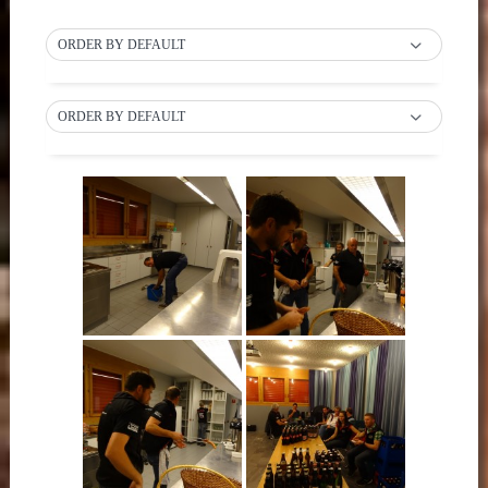
ORDER BY DEFAULT
ORDER BY DEFAULT