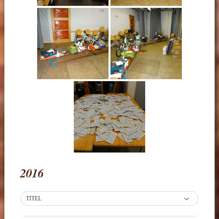
2016
TITEL