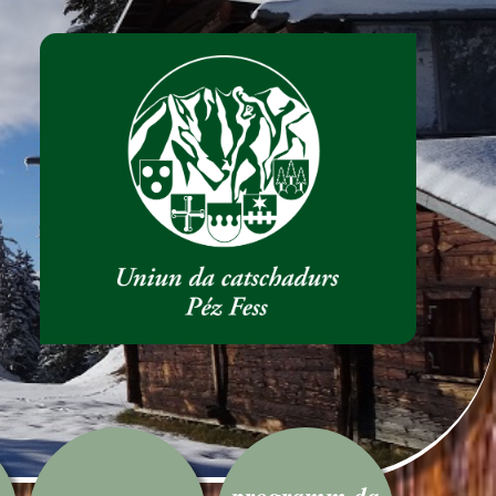
programm da