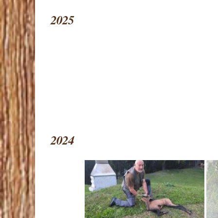
2025
2024