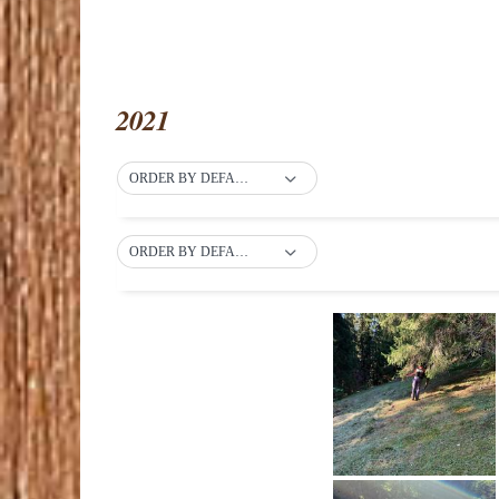
2021
ORDER BY DEFAULT
ORDER BY DEFAULT