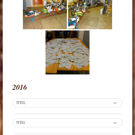
2016
TITEL
TITEL