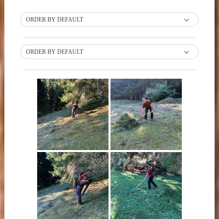
ORDER BY DEFAULT
ORDER BY DEFAULT