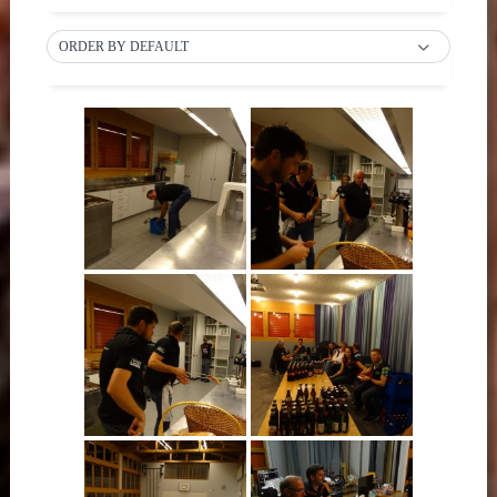
ORDER BY DEFAULT