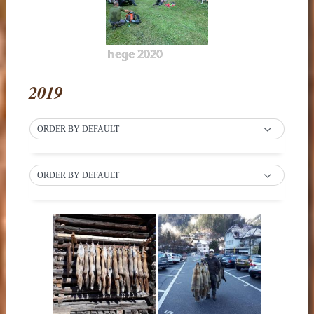
hege 2020
2019
ORDER BY DEFAULT
ORDER BY DEFAULT