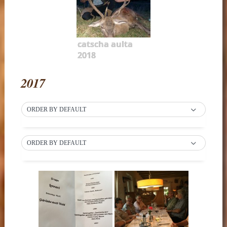
catscha aulta
2018
2017
ORDER BY DEFAULT
ORDER BY DEFAULT