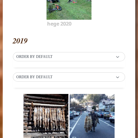
hege 2020
2019
ORDER BY DEFAULT
ORDER BY DEFAULT