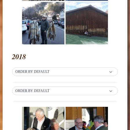
2018
ORDER BY DEFAULT
ORDER BY DEFAULT