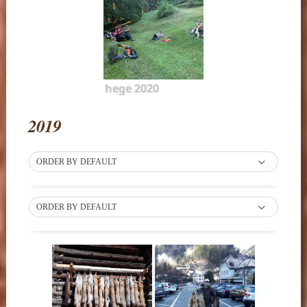
hege 2020
2019
ORDER BY DEFAULT
ORDER BY DEFAULT