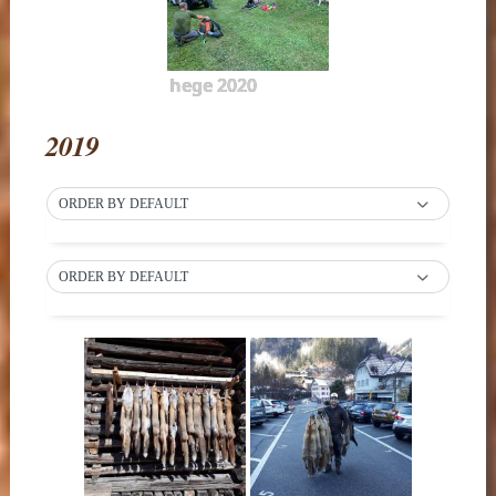
hege 2020
2019
ORDER BY DEFAULT
ORDER BY DEFAULT