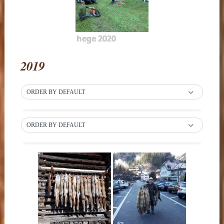
hege 2020
2019
ORDER BY DEFAULT
ORDER BY DEFAULT