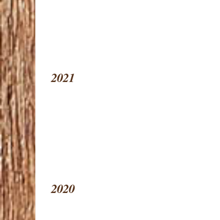
2021
2020