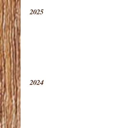
2025
2024