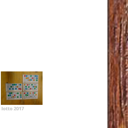
lotto 2017