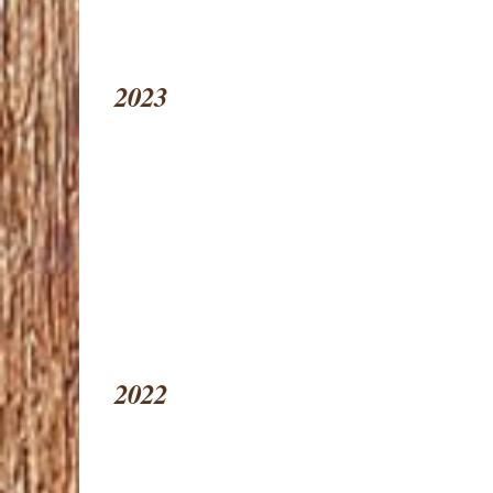
2023
2022