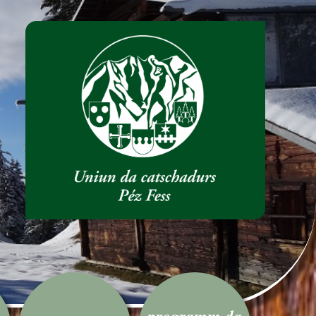
programm da