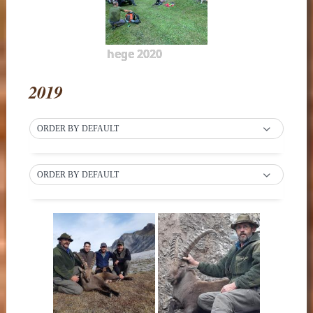
hege 2020
2019
ORDER BY DEFAULT
ORDER BY DEFAULT