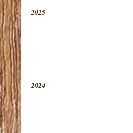
2025
2024