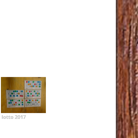
lotto 2017