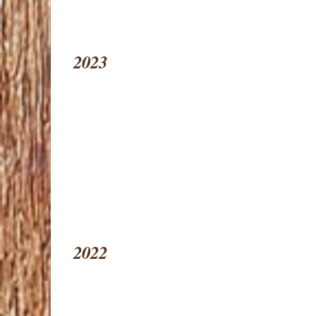
2023
2022