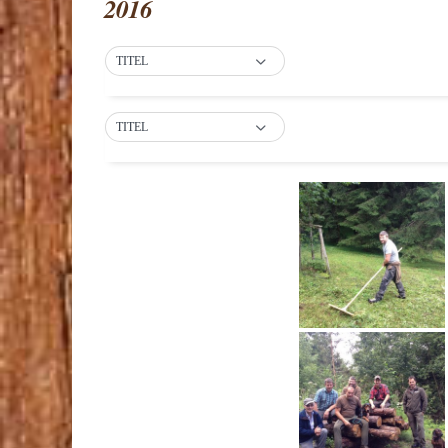
2016
TITEL
TITEL