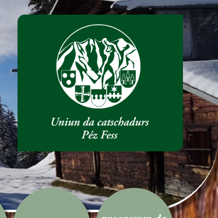
programm da