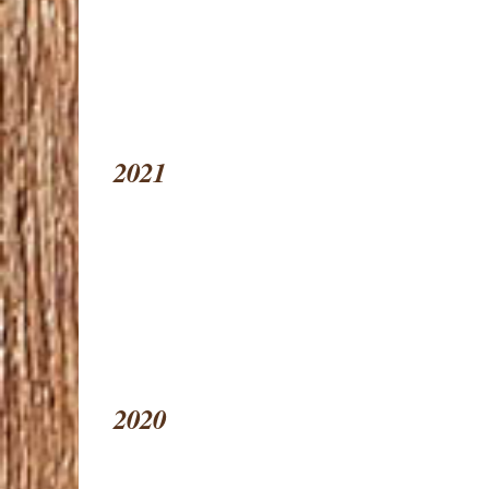
2021
2020