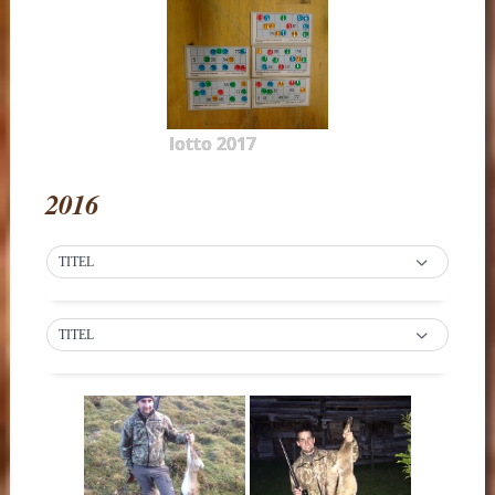
lotto 2017
2016
TITEL
TITEL