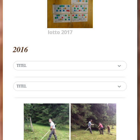
lotto 2017
2016
TITEL
TITEL