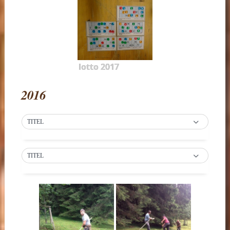
lotto 2017
2016
TITEL
TITEL