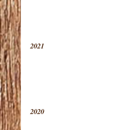
2021
2020