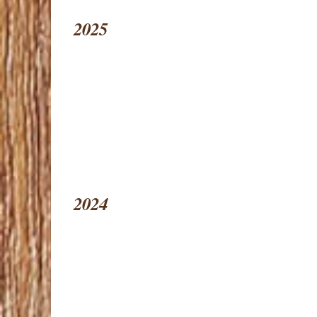
2025
2024