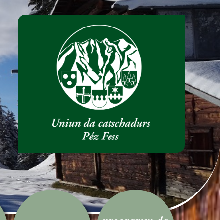
programm da