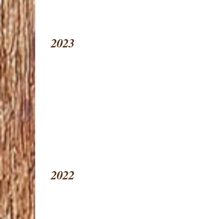
2023
2022