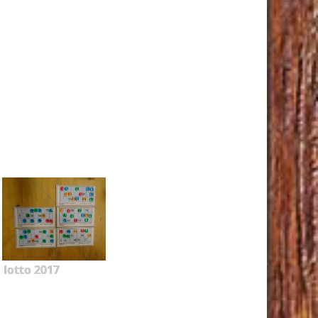
lotto 2017