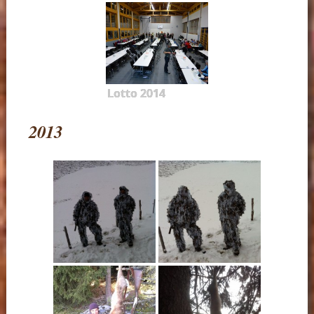
Lotto 2014
2013