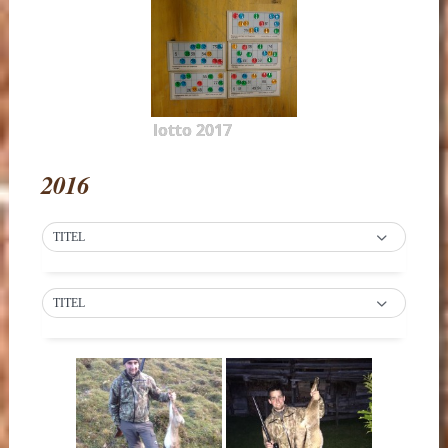
lotto 2017
2016
TITEL
TITEL