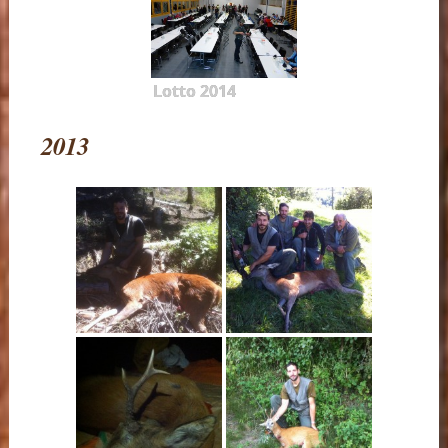
Lotto 2014
2013