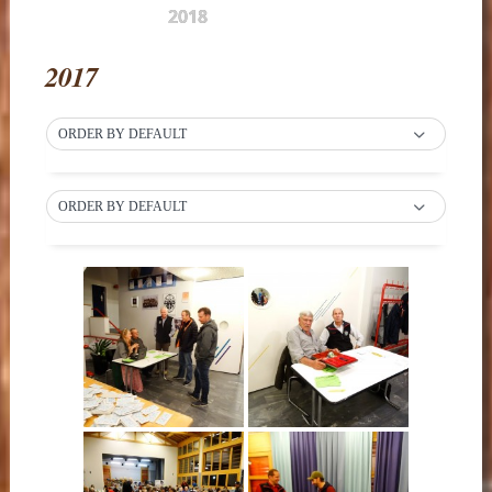
2018
2017
ORDER BY DEFAULT
ORDER BY DEFAULT