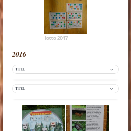
lotto 2017
2016
TITEL
TITEL