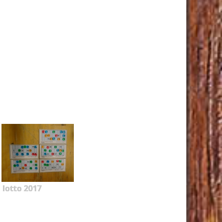
lotto 2017