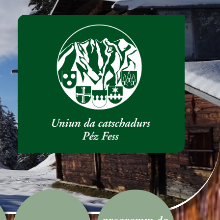
programm da