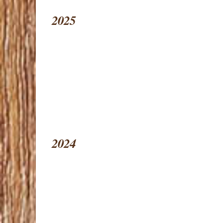
2025
2024