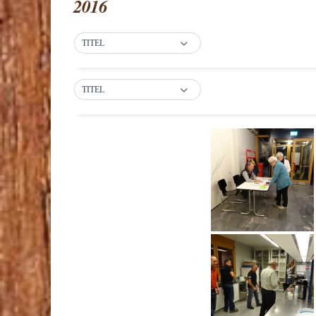
2016
TITEL
TITEL