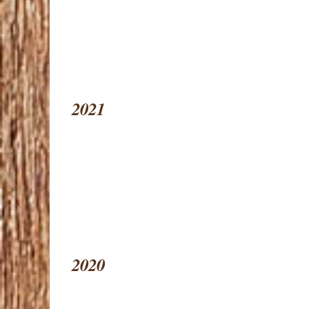
2021
2020