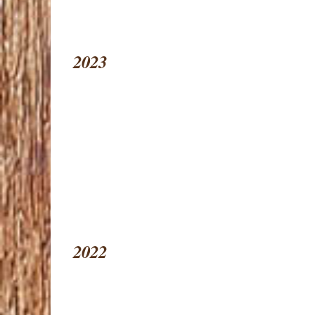
2023
2022